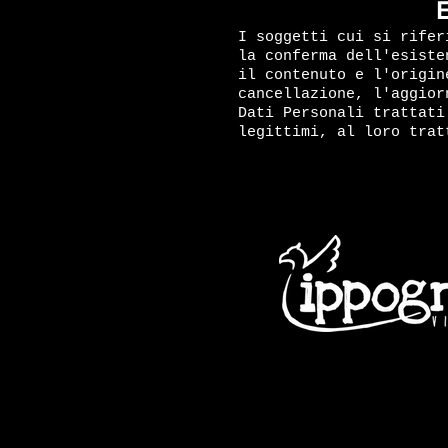
E
I soggetti cui si rifer
la conferma dell'esiste
il contenuto e l'origin
cancellazione, l'aggior
Dati Personali trattati
legittimi, al loro trat